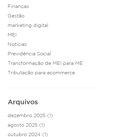
Finanças
Gestão
marketing digital
MEI
Notícias
Previdência Social
Transformação de MEI para ME
Tributação para ecommerce
Arquivos
dezembro 2025
(1)
agosto 2025
(1)
outubro 2024
(1)