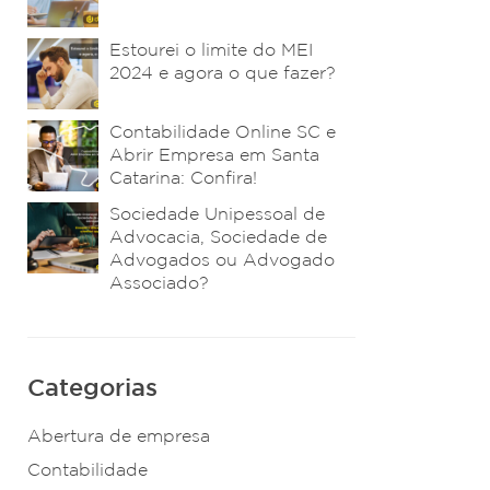
Estourei o limite do MEI
2024 e agora o que fazer?
Contabilidade Online SC e
Abrir Empresa em Santa
Catarina: Confira!
Sociedade Unipessoal de
Advocacia, Sociedade de
Advogados ou Advogado
Associado?
Categorias
Abertura de empresa
Contabilidade