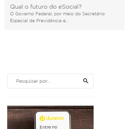
Qual o futuro do eSocial?
O Governo Federal, por meio do Secretário
Especial de Previdência e...
search