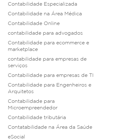
Contabilidade Especializada
Contabilidade na Área Médica
Contabilidade Online
contabilidade para advogados
Contabilidade para ecommerce e
marketplace
contabilidade para empresas de
serviços
Contabilidade para empresas de TI
Contabilidade para Engenheiros e
Arquitetos
Contabilidade para
Microempreendedor
Contabilidade tributária
Contatabilidade na Área da Saúde
eSocial