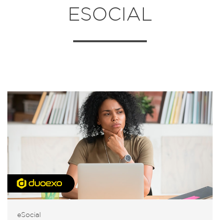
ESOCIAL
eSocial