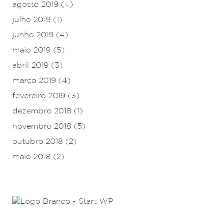
agosto 2019
(4)
julho 2019
(1)
junho 2019
(4)
maio 2019
(5)
abril 2019
(3)
março 2019
(4)
fevereiro 2019
(3)
dezembro 2018
(1)
novembro 2018
(5)
outubro 2018
(2)
maio 2018
(2)