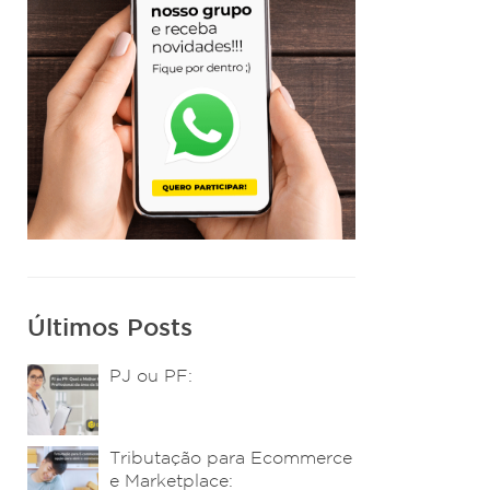
Últimos Posts
PJ ou PF:
Tributação para Ecommerce
e Marketplace: