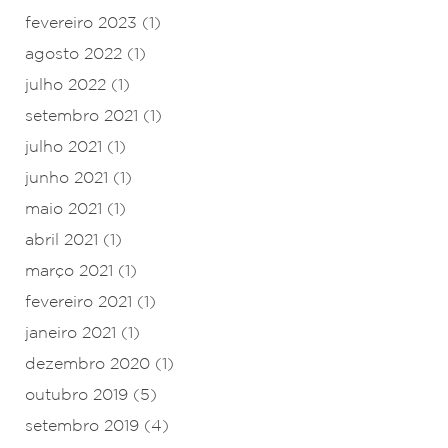
fevereiro 2023
(1)
agosto 2022
(1)
julho 2022
(1)
setembro 2021
(1)
julho 2021
(1)
junho 2021
(1)
maio 2021
(1)
abril 2021
(1)
março 2021
(1)
fevereiro 2021
(1)
janeiro 2021
(1)
dezembro 2020
(1)
outubro 2019
(5)
setembro 2019
(4)