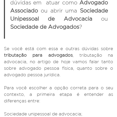
dúvidas em atuar como
Advogado
Associado
ou abrir uma
Sociedade
Unipessoal de Advocacia
ou
Sociedade de Advogados
?
Se você está com essa e outras dúvidas sobre
tributação para advogados
, tributação na
advocacia, no artigo de hoje vamos falar tanto
sobre advogado pessoa física, quanto sobre o
advogado pessoa jurídica.
Para você escolher a opção correta para o seu
contexto, a primeira etapa é entender as
diferenças entre:
Sociedade unipessoal de advocacia;