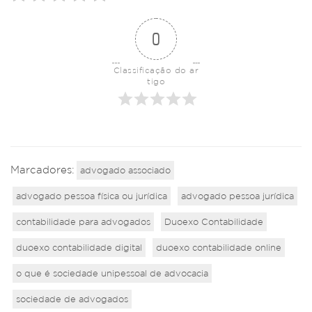
0
Classificação do ar
tigo
Marcadores:
advogado associado
advogado pessoa física ou jurídica
advogado pessoa jurídica
contabilidade para advogados
Duoexo Contabilidade
duoexo contabilidade digital
duoexo contabilidade online
o que é sociedade unipessoal de advocacia
sociedade de advogados