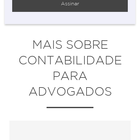
MAIS SOBRE
CONTABILIDADE
PARA
ADVOGADOS