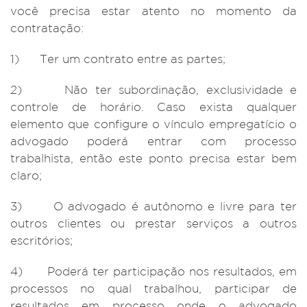
você precisa estar atento no momento da
contratação:
1) Ter um contrato entre as partes;
2) Não ter subordinação, exclusividade e
controle de horário. Caso exista qualquer
elemento que configure o vínculo empregatício o
advogado poderá entrar com processo
trabalhista, então este ponto precisa estar bem
claro;
3) O advogado é autônomo e livre para ter
outros clientes ou prestar serviços a outros
escritórios;
4) Poderá ter participação nos resultados, em
processos no qual trabalhou, participar de
resultados em processo onde o advogado