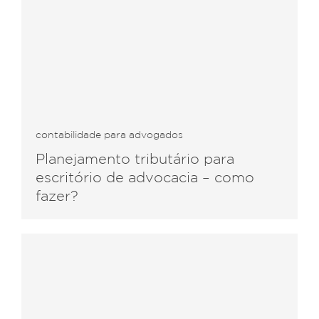
contabilidade para advogados
Planejamento tributário para
escritório de advocacia – como
fazer?