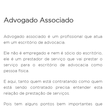
Advogado Associado
Advogado associado é um profissional que atua
em um escritório de advocacia.
Ele não é empregado e nem é sócio do escritório,
ele é um prestador de serviço que vai prestar o
serviço para o escritório de advocacia como
pessoa física.
E aqui, tanto quem está contratando como quem
está sendo contratado precisa entender esta
relação de prestação de serviços.
Pois tem alguns pontos bem importantes que