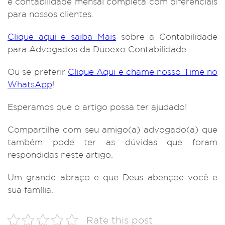
e contabilidade mensal completa com diferenciais
para nossos clientes.
Clique aqui e saiba Mais
sobre a Contabilidade
para Advogados da Duoexo Contabilidade.
Ou se preferir
Clique Aqui e chame nosso Time no
WhatsApp
!
Esperamos que o artigo possa ter ajudado!
Compartilhe com seu amigo(a) advogado(a) que
também pode ter as dúvidas que foram
respondidas neste artigo.
Um grande abraço e que Deus abençoe você e
sua família.
Rate this post