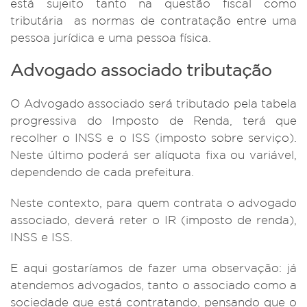
está sujeito tanto na questão fiscal como
tributária as normas de contratação entre uma
pessoa jurídica e uma pessoa física.
Advogado associado tributação
O Advogado associado será tributado pela tabela
progressiva do Imposto de Renda, terá que
recolher o INSS e o ISS (imposto sobre serviço).
Neste último poderá ser alíquota fixa ou variável,
dependendo de cada prefeitura.
Neste contexto, para quem contrata o advogado
associado, deverá reter o IR (imposto de renda),
INSS e ISS.
E aqui gostaríamos de fazer uma observação: já
atendemos advogados, tanto o associado como a
sociedade que está contratando, pensando que o