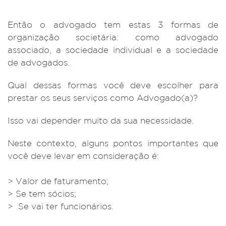
Então o advogado tem estas 3 formas de
organização societária: como advogado
associado, a sociedade individual e a sociedade
de advogados.
Qual dessas formas você deve escolher para
prestar os seus serviços como Advogado(a)?
Isso vai depender muito da sua necessidade.
Neste contexto, alguns pontos importantes que
você deve levar em consideração é:
> Valor de faturamento;
> Se tem sócios;
> Se vai ter funcionários.