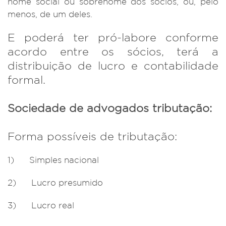
nome social ou sobrenome dos sócios, ou, pelo
menos, de um deles.
E poderá ter pró-labore conforme
acordo entre os sócios, terá a
distribuição de lucro e contabilidade
formal.
Sociedade de advogados tributação:
Forma possíveis de tributação:
1) Simples nacional
2) Lucro presumido
3) Lucro real