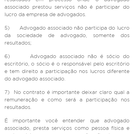
associado prestou serviços não é participar do
lucro da empresa de advogados.
5) Advogado associado não participa do lucro
da sociedade de advogado, somente dos
resultados;
6) Advogado associado não é sócio do
escritório, o sócio é o responsável pelo escritório
e tem direito a participação nos lucros diferente
do advogado associado.
7) No contrato é importante deixar claro qual a
remuneração e como será a participação nos
resultados.
É importante você entender que advogado
associado, presta serviços como pessoa física e