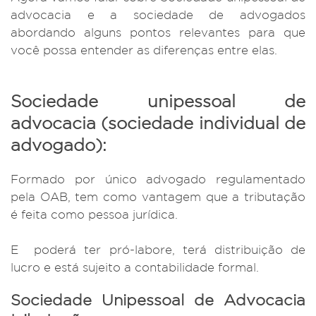
advocacia
e a sociedade de advogados
abordando alguns pontos relevantes para que
você possa entender as diferenças entre elas.
Sociedade unipessoal de
advocacia (sociedade individual de
advogado):
Formado por único advogado regulamentado
pela OAB, tem como vantagem que a tributação
é feita como pessoa jurídica.
E poderá ter pró-labore, terá distribuição de
lucro e está sujeito a contabilidade formal.
Sociedade Unipessoal de Advocacia