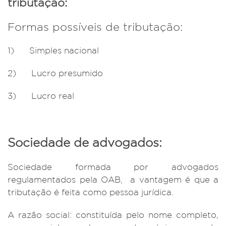
tributação:
Formas possíveis de tributação:
1) Simples nacional
2) Lucro presumido
3) Lucro real
Sociedade de advogados:
Sociedade formada por advogados
regulamentados pela OAB, a vantagem é que a
tributação é feita como pessoa jurídica.
A razão social: constituída pelo nome completo,