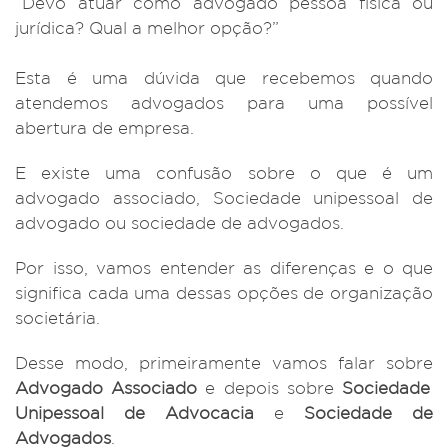
“Devo atuar como
advogado pessoa física ou
jurídica
? Qual a melhor opção?”
Esta é uma dúvida que recebemos quando
atendemos advogados para uma possível
abertura de empresa.
E existe uma confusão sobre o que é um
advogado associado,
Sociedade unipessoal de
advogado
ou sociedade de advogados.
Por isso, vamos entender as diferenças e o que
significa cada uma dessas opções de organização
societária.
Desse modo, primeiramente vamos falar sobre
Advogado Associado
e depois sobre
Sociedade
Unipessoal de Advocacia
e
Sociedade de
Advogados
.