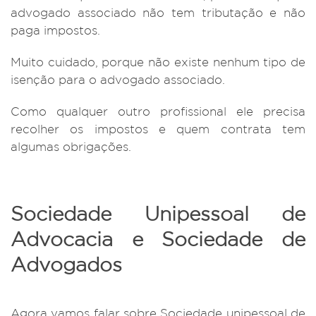
advogado associado não tem tributação e não
paga impostos.
Muito cuidado, porque não existe nenhum tipo de
isenção para o advogado associado.
Como qualquer outro profissional ele precisa
recolher os impostos e quem contrata tem
algumas obrigações.
Sociedade Unipessoal de
Advocacia e Sociedade de
Advogados
Agora vamos falar sobre
Sociedade unipessoal de