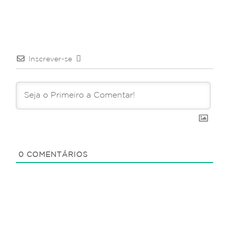
Inscrever-se
0
COMENTÁRIOS