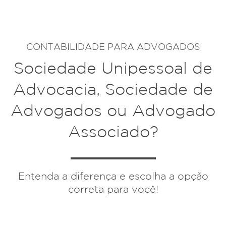
CONTABILIDADE PARA ADVOGADOS
Sociedade Unipessoal de
Advocacia, Sociedade de
Advogados ou Advogado
Associado?
Entenda a diferença e escolha a opção
correta para você!