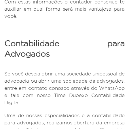
Com estas informações o contador consegue te
auxiliar em qual forma será mais vantajosa para
você.
Contabilidade para
Advogados
Se você deseja abrir uma sociedade unipessoal de
advocacia ou abrir uma sociedade de advogados,
entre em contato conosco através do WhatsApp
e fale com nosso Time Duoexo Contabilidade
Digital.
Uma de nossas especialidades é a contabilidade
para advogados, realizamos abertura da empresa