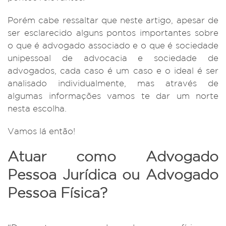
Porém cabe ressaltar que neste artigo, apesar de
ser esclarecido alguns pontos importantes sobre
o que é advogado associado e o que é sociedade
unipessoal de advocacia e sociedade de
advogados, cada caso é um caso e o ideal é ser
analisado individualmente, mas através de
algumas informações vamos te dar um norte
nesta escolha.
Vamos lá então!
Atuar como Advogado
Pessoa Jurídica ou Advogado
Pessoa Física?