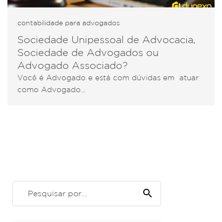
contabilidade para advogados
Sociedade Unipessoal de Advocacia,
Sociedade de Advogados ou
Advogado Associado?
Você é Advogado e está com dúvidas em atuar
como Advogado...
search