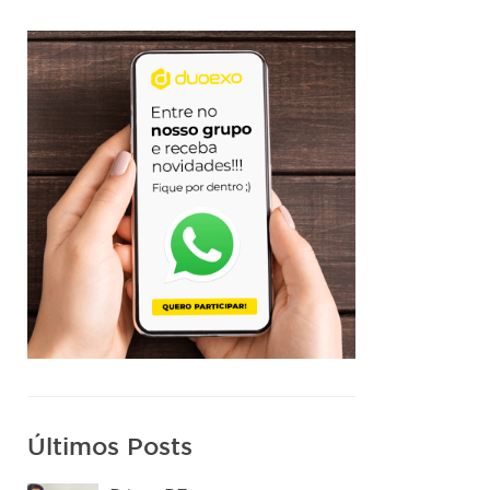
Últimos Posts