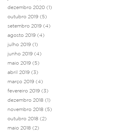
dezembro 2020
(1)
outubro 2019
(5)
setembro 2019
(4)
agosto 2019
(4)
julho 2019
(1)
junho 2019
(4)
maio 2019
(5)
abril 2019
(3)
março 2019
(4)
fevereiro 2019
(3)
dezembro 2018
(1)
novembro 2018
(5)
outubro 2018
(2)
maio 2018
(2)