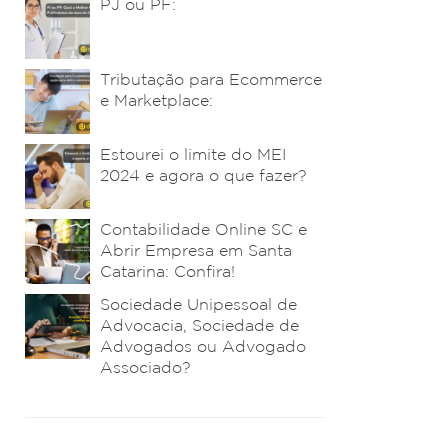
PJ ou PF:
Tributação para Ecommerce
e Marketplace:
Estourei o limite do MEI
2024 e agora o que fazer?
Contabilidade Online SC e
Abrir Empresa em Santa
Catarina: Confira!
Sociedade Unipessoal de
Advocacia, Sociedade de
Advogados ou Advogado
Associado?