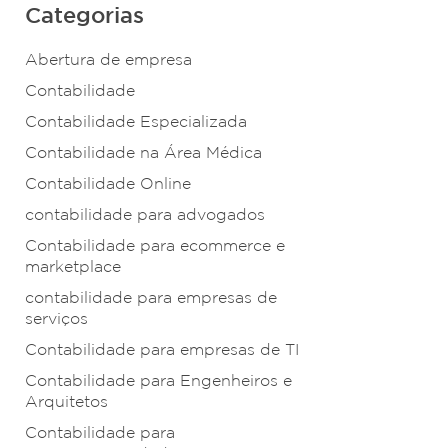
Categorias
Abertura de empresa
Contabilidade
Contabilidade Especializada
Contabilidade na Área Médica
Contabilidade Online
contabilidade para advogados
Contabilidade para ecommerce e
marketplace
contabilidade para empresas de
serviços
Contabilidade para empresas de TI
Contabilidade para Engenheiros e
Arquitetos
Contabilidade para