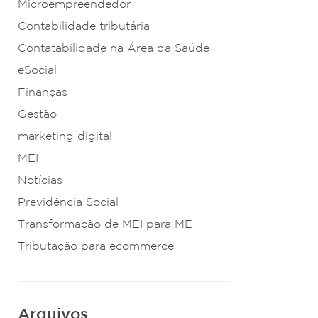
Microempreendedor
Contabilidade tributária
Contatabilidade na Área da Saúde
eSocial
Finanças
Gestão
marketing digital
MEI
Notícias
Previdência Social
Transformação de MEI para ME
Tributação para ecommerce
Arquivos