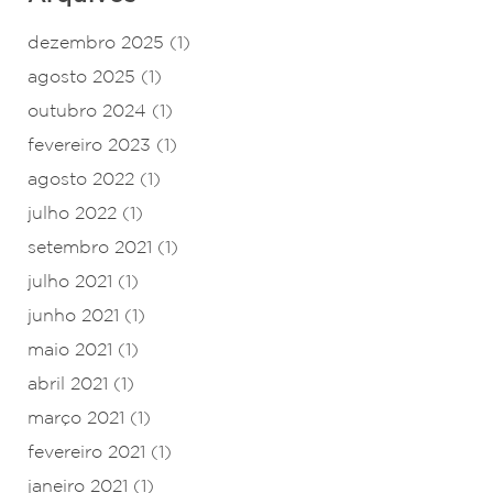
dezembro 2025
(1)
agosto 2025
(1)
outubro 2024
(1)
fevereiro 2023
(1)
agosto 2022
(1)
julho 2022
(1)
setembro 2021
(1)
julho 2021
(1)
junho 2021
(1)
maio 2021
(1)
abril 2021
(1)
março 2021
(1)
fevereiro 2021
(1)
janeiro 2021
(1)