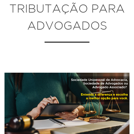
TRIBUTAÇÃO PARA
ADVOGADOS