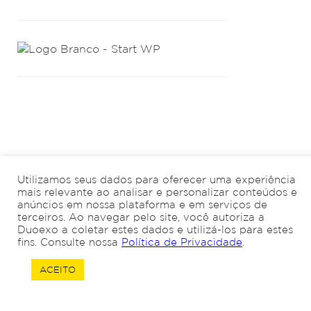
Utilizamos seus dados para oferecer uma experiência
mais relevante ao analisar e personalizar conteúdos e
anúncios em nossa plataforma e em serviços de
terceiros. Ao navegar pelo site, você autoriza a
Duoexo a coletar estes dados e utilizá-los para estes
fins. Consulte nossa
Política de Privacidade
.
ACEITO