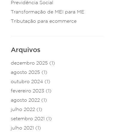
Previdência Social
Transformação de MEI para ME
Tributação para ecommerce
Arquivos
dezembro 2025
(1)
agosto 2025
(1)
outubro 2024
(1)
fevereiro 2023
(1)
agosto 2022
(1)
julho 2022
(1)
setembro 2021
(1)
julho 2021
(1)