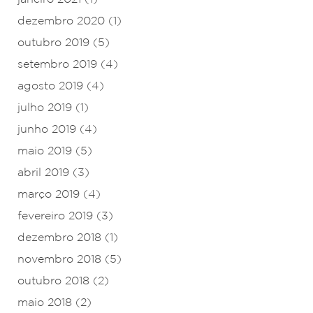
dezembro 2020
(1)
outubro 2019
(5)
setembro 2019
(4)
agosto 2019
(4)
julho 2019
(1)
junho 2019
(4)
maio 2019
(5)
abril 2019
(3)
março 2019
(4)
fevereiro 2019
(3)
dezembro 2018
(1)
novembro 2018
(5)
outubro 2018
(2)
maio 2018
(2)