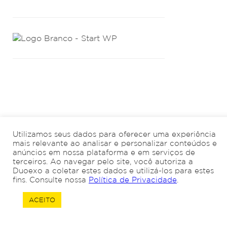
Utilizamos seus dados para oferecer uma experiência
mais relevante ao analisar e personalizar conteúdos e
anúncios em nossa plataforma e em serviços de
terceiros. Ao navegar pelo site, você autoriza a
Duoexo a coletar estes dados e utilizá-los para estes
fins. Consulte nossa
Política de Privacidade
.
ACEITO