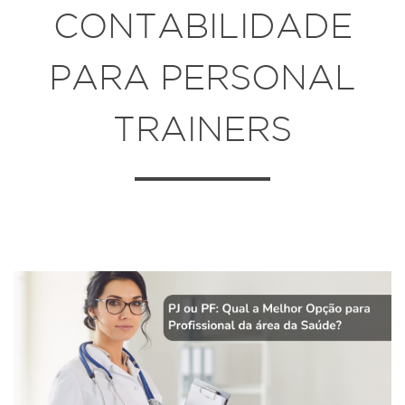
CONTABILIDADE
PARA PERSONAL
TRAINERS