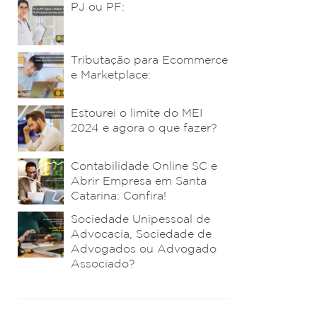
PJ ou PF:
Tributação para Ecommerce
e Marketplace:
Estourei o limite do MEI
2024 e agora o que fazer?
Contabilidade Online SC e
Abrir Empresa em Santa
Catarina: Confira!
Sociedade Unipessoal de
Advocacia, Sociedade de
Advogados ou Advogado
Associado?