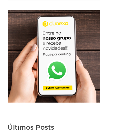
Últimos Posts