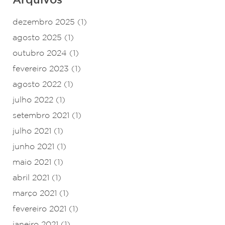
dezembro 2025
(1)
agosto 2025
(1)
outubro 2024
(1)
fevereiro 2023
(1)
agosto 2022
(1)
julho 2022
(1)
setembro 2021
(1)
julho 2021
(1)
junho 2021
(1)
maio 2021
(1)
abril 2021
(1)
março 2021
(1)
fevereiro 2021
(1)
janeiro 2021
(1)