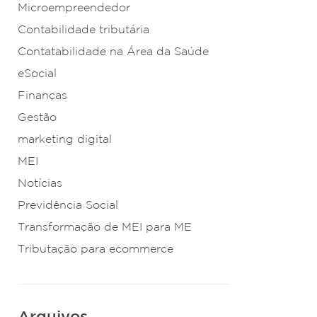
Microempreendedor
Contabilidade tributária
Contatabilidade na Área da Saúde
eSocial
Finanças
Gestão
marketing digital
MEI
Notícias
Previdência Social
Transformação de MEI para ME
Tributação para ecommerce
Arquivos