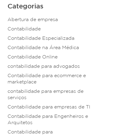
Categorias
Abertura de empresa
Contabilidade
Contabilidade Especializada
Contabilidade na Área Médica
Contabilidade Online
contabilidade para advogados
Contabilidade para ecommerce e
marketplace
contabilidade para empresas de
serviços
Contabilidade para empresas de TI
Contabilidade para Engenheiros e
Arquitetos
Contabilidade para