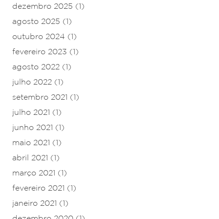
dezembro 2025
(1)
agosto 2025
(1)
outubro 2024
(1)
fevereiro 2023
(1)
agosto 2022
(1)
julho 2022
(1)
setembro 2021
(1)
julho 2021
(1)
junho 2021
(1)
maio 2021
(1)
abril 2021
(1)
março 2021
(1)
fevereiro 2021
(1)
janeiro 2021
(1)
dezembro 2020
(1)