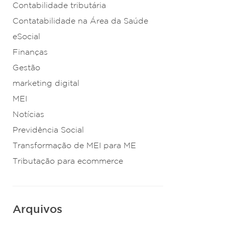
Contabilidade tributária
Contatabilidade na Área da Saúde
eSocial
Finanças
Gestão
marketing digital
MEI
Notícias
Previdência Social
Transformação de MEI para ME
Tributação para ecommerce
Arquivos