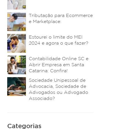
Tributação para Ecommerce
e Marketplace:
Estourei o limite do MEI
2024 e agora o que fazer?
Contabilidade Online SC e
Abrir Empresa em Santa
Catarina: Confira!
Sociedade Unipessoal de
Advocacia, Sociedade de
Advogados ou Advogado
Associado?
Categorias