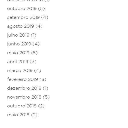
outubro 2019
(5)
setembro 2019
(4)
agosto 2019
(4)
julho 2019
(1)
junho 2019
(4)
maio 2019
(5)
abril 2019
(3)
março 2019
(4)
fevereiro 2019
(3)
dezembro 2018
(1)
novembro 2018
(5)
outubro 2018
(2)
maio 2018
(2)