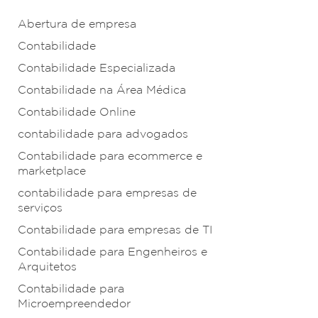
Abertura de empresa
Contabilidade
Contabilidade Especializada
Contabilidade na Área Médica
Contabilidade Online
contabilidade para advogados
Contabilidade para ecommerce e
marketplace
contabilidade para empresas de
serviços
Contabilidade para empresas de TI
Contabilidade para Engenheiros e
Arquitetos
Contabilidade para
Microempreendedor