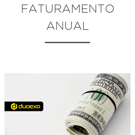
FATURAMENTO
ANUAL