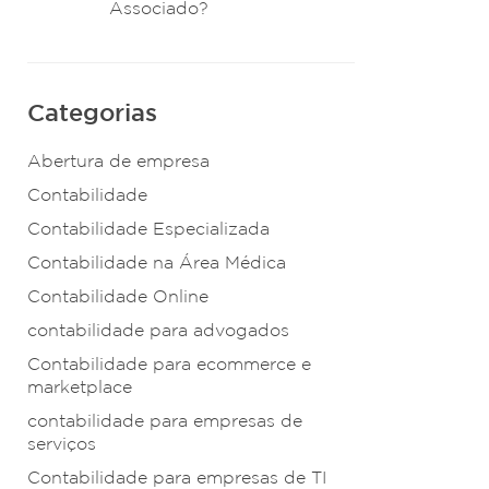
Associado?
Categorias
Abertura de empresa
Contabilidade
Contabilidade Especializada
Contabilidade na Área Médica
Contabilidade Online
contabilidade para advogados
Contabilidade para ecommerce e
marketplace
contabilidade para empresas de
serviços
Contabilidade para empresas de TI