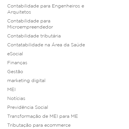
Contabilidade para Engenheiros e
Arquitetos
Contabilidade para
Microempreendedor
Contabilidade tributária
Contatabilidade na Área da Saúde
eSocial
Finanças
Gestão
marketing digital
MEI
Notícias
Previdência Social
Transformação de MEI para ME
Tributação para ecommerce