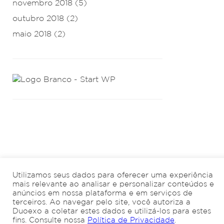
novembro 2018
(5)
outubro 2018
(2)
maio 2018
(2)
Utilizamos seus dados para oferecer uma experiência
mais relevante ao analisar e personalizar conteúdos e
anúncios em nossa plataforma e em serviços de
terceiros. Ao navegar pelo site, você autoriza a
Duoexo a coletar estes dados e utilizá-los para estes
fins. Consulte nossa
Política de Privacidade
.