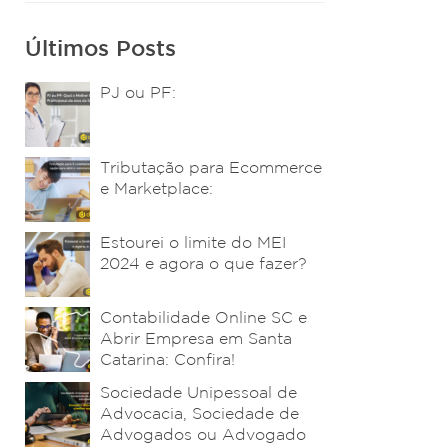
Últimos Posts
PJ ou PF:
Tributação para Ecommerce
e Marketplace:
Estourei o limite do MEI
2024 e agora o que fazer?
Contabilidade Online SC e
Abrir Empresa em Santa
Catarina: Confira!
Sociedade Unipessoal de
Advocacia, Sociedade de
Advogados ou Advogado