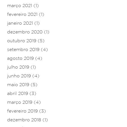
março 2021
(1)
fevereiro 2021
(1)
janeiro 2021
(1)
dezembro 2020
(1)
outubro 2019
(5)
setembro 2019
(4)
agosto 2019
(4)
julho 2019
(1)
junho 2019
(4)
maio 2019
(5)
abril 2019
(3)
março 2019
(4)
fevereiro 2019
(3)
dezembro 2018
(1)