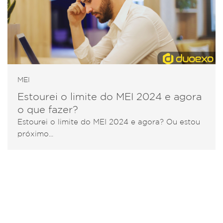
MEI
Estourei o limite do MEI 2024 e agora
o que fazer?
Estourei o limite do MEI 2024 e agora? Ou estou
próximo...