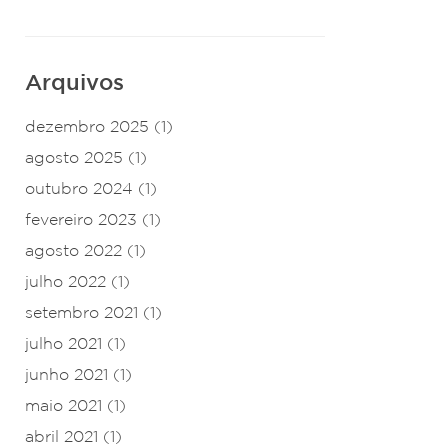
Arquivos
dezembro 2025
(1)
agosto 2025
(1)
outubro 2024
(1)
fevereiro 2023
(1)
agosto 2022
(1)
julho 2022
(1)
setembro 2021
(1)
julho 2021
(1)
junho 2021
(1)
maio 2021
(1)
abril 2021
(1)