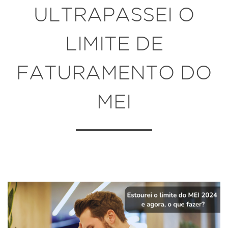
ULTRAPASSEI O
LIMITE DE
FATURAMENTO DO
MEI