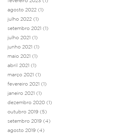
fevereiro 2023
(1)
agosto 2022
(1)
julho 2022
(1)
setembro 2021
(1)
julho 2021
(1)
junho 2021
(1)
maio 2021
(1)
abril 2021
(1)
março 2021
(1)
fevereiro 2021
(1)
janeiro 2021
(1)
dezembro 2020
(1)
outubro 2019
(5)
setembro 2019
(4)
agosto 2019
(4)