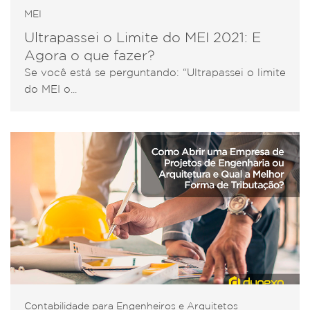
MEI
Ultrapassei o Limite do MEI 2021: E
Agora o que fazer?
Se você está se perguntando: “Ultrapassei o limite
do MEI o...
Contabilidade para Engenheiros e Arquitetos