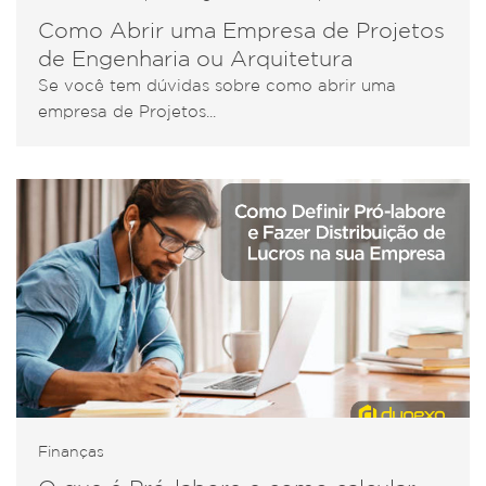
Como Abrir uma Empresa de Projetos
de Engenharia ou Arquitetura
Se você tem dúvidas sobre como abrir uma
empresa de Projetos...
Finanças