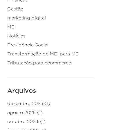
Gestão
marketing digital
MEI
Notícias
Previdência Social
Transformação de MEI para ME
Tributação para ecommerce
Arquivos
dezembro 2025
(1)
agosto 2025
(1)
outubro 2024
(1)