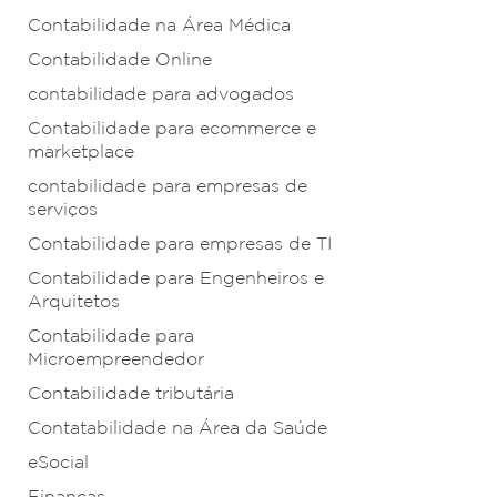
Contabilidade na Área Médica
Contabilidade Online
contabilidade para advogados
Contabilidade para ecommerce e
marketplace
contabilidade para empresas de
serviços
Contabilidade para empresas de TI
Contabilidade para Engenheiros e
Arquitetos
Contabilidade para
Microempreendedor
Contabilidade tributária
Contatabilidade na Área da Saúde
eSocial
Finanças