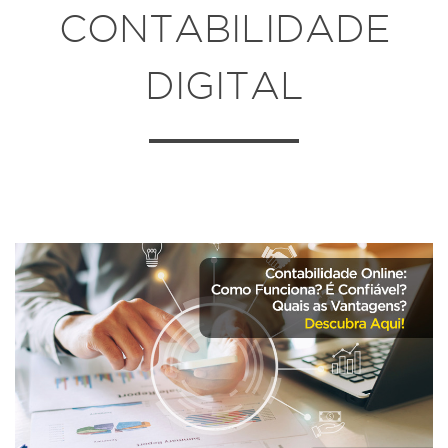
CONTABILIDADE
DIGITAL