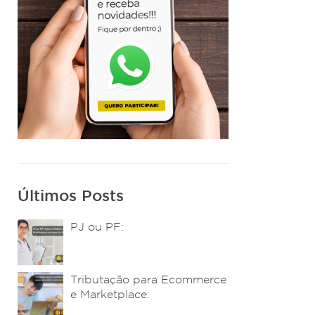
Últimos Posts
PJ ou PF:
Tributação para Ecommerce
e Marketplace: