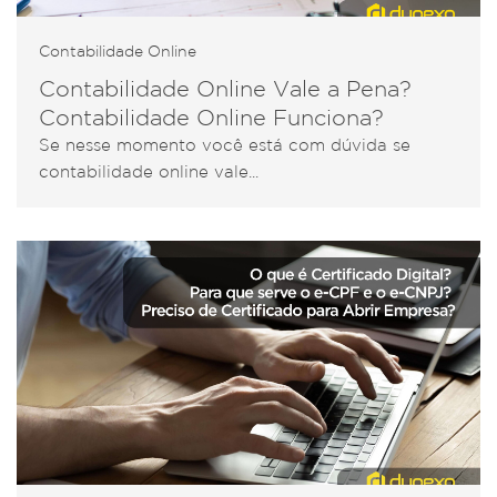
Contabilidade Online
Contabilidade Online Vale a Pena?
Contabilidade Online Funciona?
Se nesse momento você está com dúvida se
contabilidade online vale...