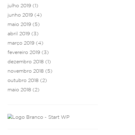
julho 2019
(1)
junho 2019
(4)
maio 2019
(5)
abril 2019
(3)
março 2019
(4)
fevereiro 2019
(3)
dezembro 2018
(1)
novembro 2018
(5)
outubro 2018
(2)
maio 2018
(2)