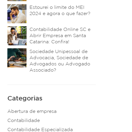
Estourei o limite do MEI
2024 e agora o que fazer?
Contabilidade Online SC e
Abrir Empresa em Santa
Catarina: Confira!
Sociedade Unipessoal de
Advocacia, Sociedade de
Advogados ou Advogado
Associado?
Categorias
Abertura de empresa
Contabilidade
Contabilidade Especializada