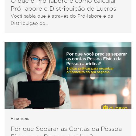
O que é Pró-labore e como calcular
Pró-labore e Distribuição de Lucros
Você sabia que é através do Pró-labore e da
Distribuição de...
Finanças
Por que Separar as Contas da Pessoa