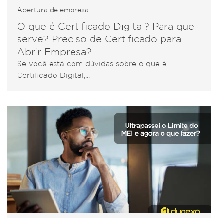
Abertura de empresa
O que é Certificado Digital? Para que
serve? Preciso de Certificado para
Abrir Empresa?
Se você está com dúvidas sobre o que é
Certificado Digital,...