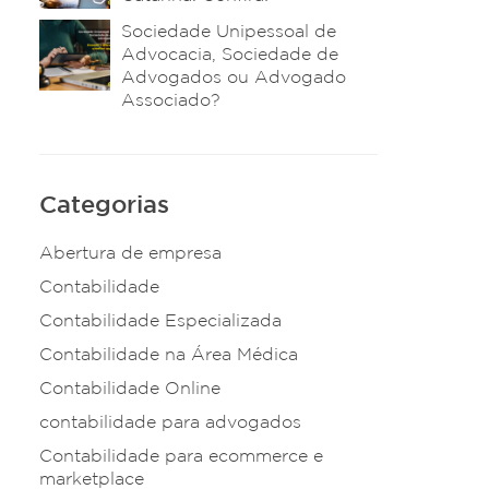
Sociedade Unipessoal de
Advocacia, Sociedade de
Advogados ou Advogado
Associado?
Categorias
Abertura de empresa
Contabilidade
Contabilidade Especializada
Contabilidade na Área Médica
Contabilidade Online
contabilidade para advogados
Contabilidade para ecommerce e
marketplace