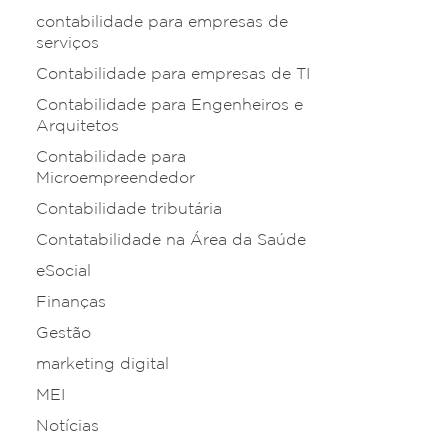
contabilidade para empresas de
serviços
Contabilidade para empresas de TI
Contabilidade para Engenheiros e
Arquitetos
Contabilidade para
Microempreendedor
Contabilidade tributária
Contatabilidade na Área da Saúde
eSocial
Finanças
Gestão
marketing digital
MEI
Notícias