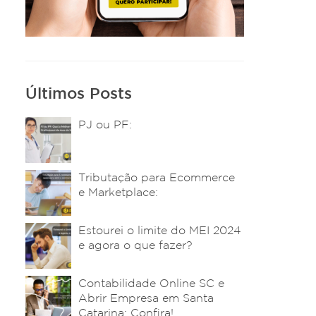
Últimos Posts
PJ ou PF:
Tributação para Ecommerce
e Marketplace:
Estourei o limite do MEI 2024
e agora o que fazer?
Contabilidade Online SC e
Abrir Empresa em Santa
Catarina: Confira!