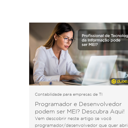
Contabilidade para empresas de TI
Programador e Desenvolvedor
podem ser MEI? Descubra Aqui!
Vem descobrir neste artigo se você
programador/desenvolvedor que quer abri