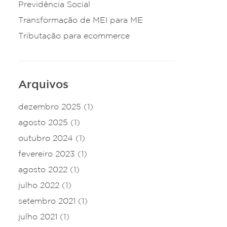
Previdência Social
Transformação de MEI para ME
Tributação para ecommerce
Arquivos
dezembro 2025
(1)
agosto 2025
(1)
outubro 2024
(1)
fevereiro 2023
(1)
agosto 2022
(1)
julho 2022
(1)
setembro 2021
(1)
julho 2021
(1)