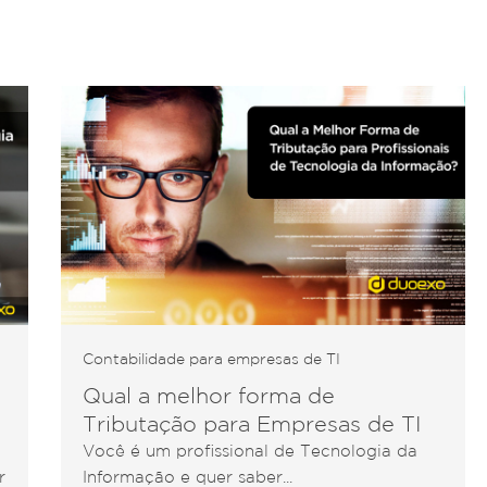
Contabilidade para empresas de TI
Qual a melhor forma de
Tributação para Empresas de TI
Você é um profissional de Tecnologia da
r
Informação e quer saber...