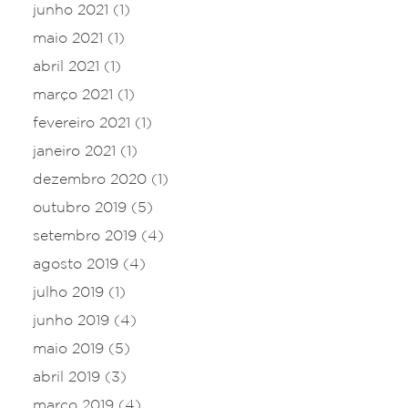
junho 2021
(1)
maio 2021
(1)
abril 2021
(1)
março 2021
(1)
fevereiro 2021
(1)
janeiro 2021
(1)
dezembro 2020
(1)
outubro 2019
(5)
setembro 2019
(4)
agosto 2019
(4)
julho 2019
(1)
junho 2019
(4)
maio 2019
(5)
abril 2019
(3)
março 2019
(4)